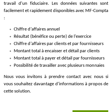
travail d’un fiduciaire. Les données suivantes sont
facilement et rapidement disponibles avec MF-Compta
:
Chiffre d’affaires annuel
Résultat (bénéfice ou perte) de l’exercice
Chiffre d’affaires par clients et par fournisseurs
Montant total à encaisser et détail par clients
Montant total à payer et détail par fournisseurs
Possibilité de travailler avec plusieurs monnaies
Nous vous invitons à prendre contact avec nous si
vous souhaitez davantage d’informations à propos de
cette solution.
.