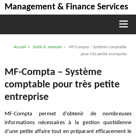
Management & Finance Services
Accueil
»
Outils & manuels
» MF-Compta – Système comptable
pour très petite entreprise
MF-Compta – Système
comptable pour très petite
entreprise
MF-Compta permet d’obtenir de nombreuses
informations nécessaires à la gestion quotidienne
d’une petite affaire tout en préparant efficacement le