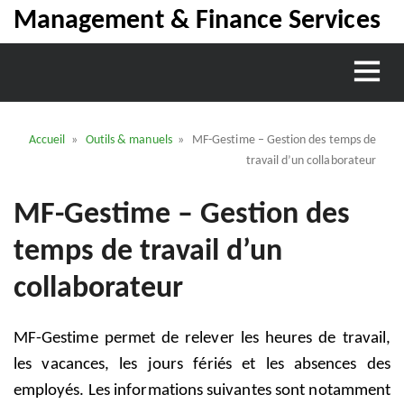
Management & Finance Services
Accueil
»
Outils & manuels
» MF-Gestime – Gestion des temps de
travail d’un collaborateur
MF-Gestime – Gestion des
temps de travail d’un
collaborateur
MF-Gestime permet de relever les heures de travail,
les vacances, les jours fériés et les absences des
employés. Les informations suivantes sont notamment