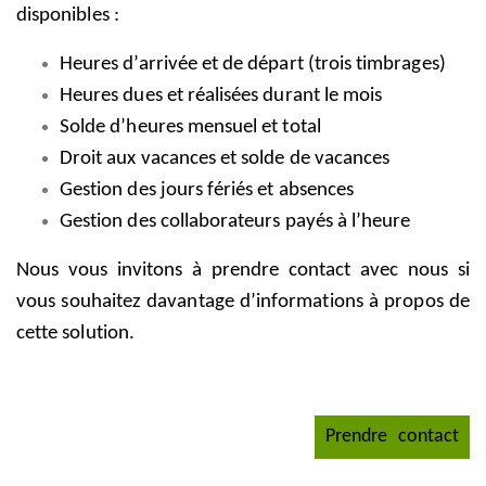
disponibles :
Heures d’arrivée et de départ (trois timbrages)
Heures dues et réalisées durant le mois
Solde d’heures mensuel et total
Droit aux vacances et solde de vacances
Gestion des jours fériés et absences
Gestion des collaborateurs payés à l’heure
Nous vous invitons à prendre contact avec nous si
vous souhaitez davantage d’informations à propos de
cette solution.
.
_
Prendre
_
contact
_